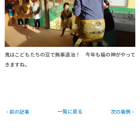
鬼はこどもたちの豆で無事退治！ 今年も福の神がやって
きますね。
一覧に戻る
前の記事
次の事例