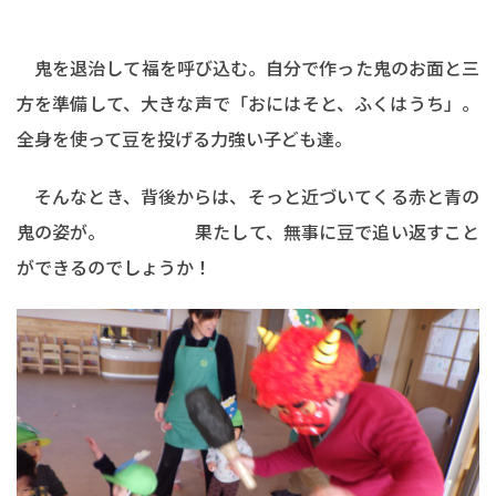
鬼を退治して福を呼び込む。自分で作った鬼のお面と三
方を準備して、大きな声で「おにはそと、ふくはうち」。
全身を使って豆を投げる力強い子ども達。
そんなとき、背後からは、そっと近づいてくる赤と青の
鬼の姿が。 果たして、無事に豆で追い返すこと
ができるのでしょうか！