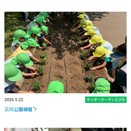
2026.5.22
キンダーガーデンえびな
三川公園植栽