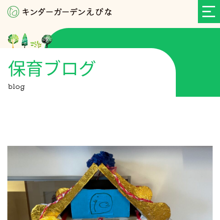
保育ブログ
blog