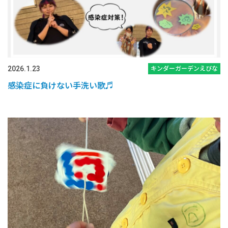
2026.1.23
キンダーガーデンえびな
感染症に負けない手洗い歌♬