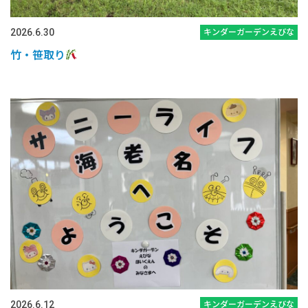
2026.6.30
キンダーガーデンえびな
竹・笹取り
2026.6.12
キンダーガーデンえびな