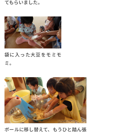
てもらいました。
袋に入った大豆をモミモ
ミ。
ボールに移し替えて、もうひと踏ん張