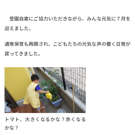
登園自粛にご協力いただきながら、みんな元気に７月を
迎えました。
通常保育も再開され、こどもたちの元気な声の響く日常が
戻ってきました。
トマト、大きくなるかな？赤くなる
かな？