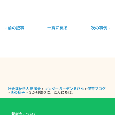
一覧に戻る
前の記事
次の事例
社会福祉法人 新考会
>
キンダーガーデンえびな
>
保育ブログ
>
園の様子
>
３か月振りに、こんにちは。
新考会について