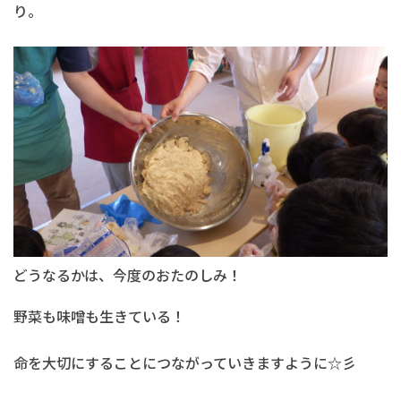
り。
どうなるかは、今度のおたのしみ！
野菜も味噌も生きている！
命を大切にすることにつながっていきますように☆彡