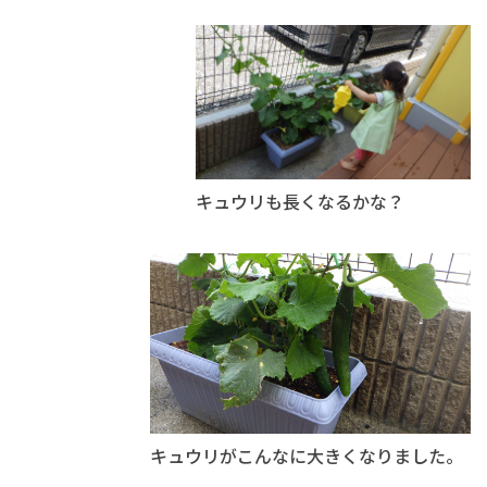
キュウリも長くなるかな？
キュウリがこんなに大きくなりました。