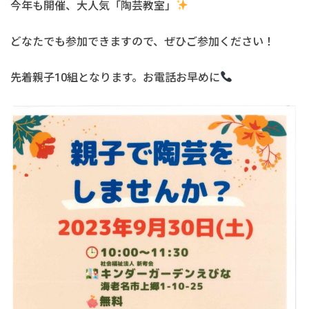
今年も開催、大人気「陶芸教室」
どなたでも参加できますので、ぜひご参加ください！
先着親子10組となります。お電話お早めに