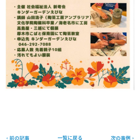
一覧に戻る
前の記事
次の事例