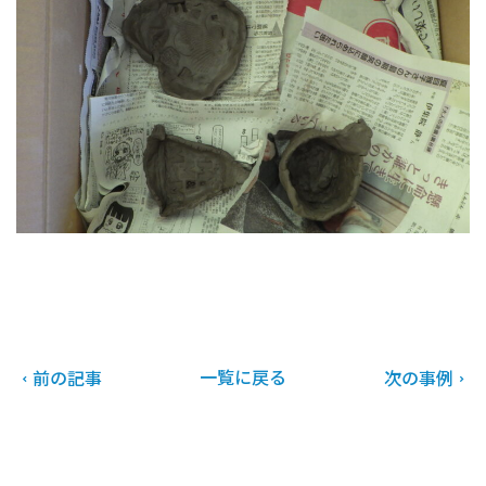
一覧に戻る
前の記事
次の事例