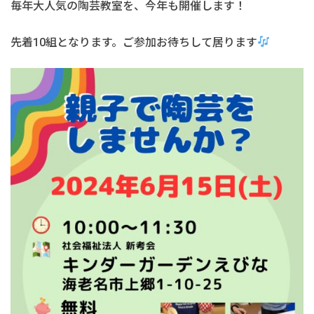
毎年大人気の陶芸教室を、今年も開催します！
先着10組となります。ご参加お待ちして居ります