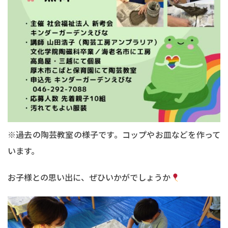
※過去の陶芸教室の様子です。コップやお皿などを作って
います。
お子様との思い出に、ぜひいかがでしょうか