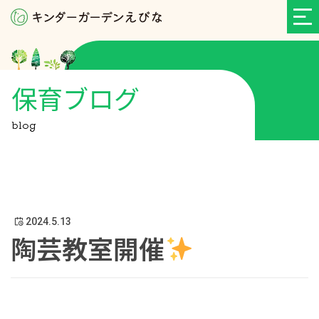
保育ブログ
blog
2024.5.13
陶芸教室開催