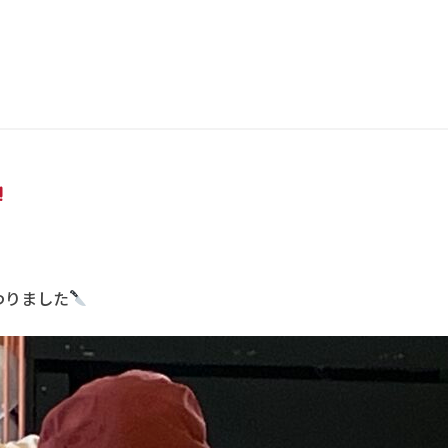
わりました