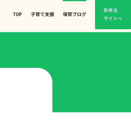
新考会
TOP
子育て支援
保育ブログ
サイトへ