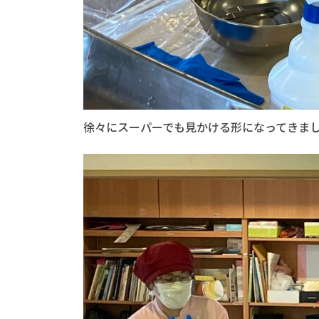
徐々にスーパーでも見かける形になってきま