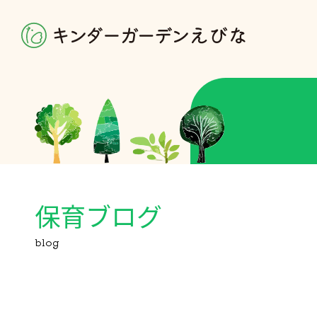
保育ブログ
blog